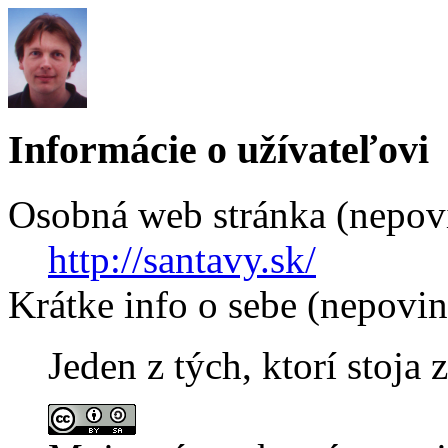
Informácie o užívateľovi
Osobná web stránka (nepov
http://santavy.sk/
Krátke info o sebe (nepovi
Jeden z tých, ktorí stoja 