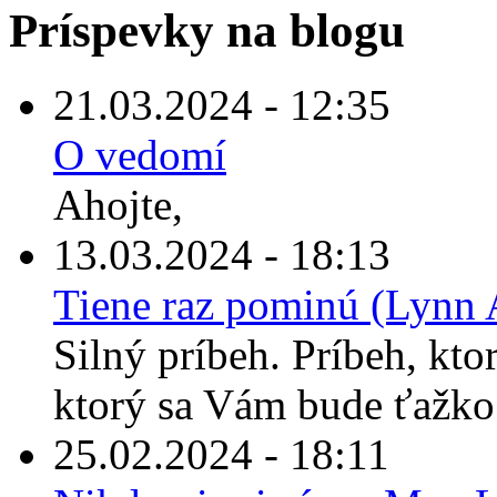
Príspevky na blogu
21.03.2024 - 12:35
O vedomí
Ahojte,
13.03.2024 - 18:13
Tiene raz pominú (Lynn 
Silný príbeh. Príbeh, kto
ktorý sa Vám bude ťažko 
25.02.2024 - 18:11