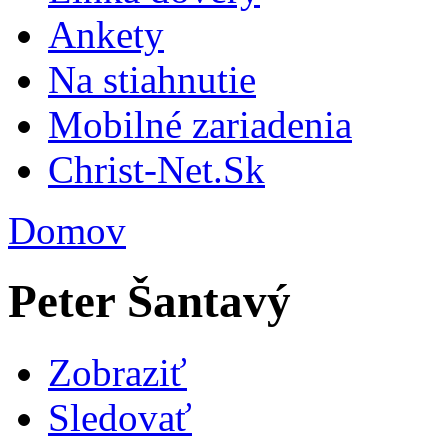
Ankety
Na stiahnutie
Mobilné zariadenia
Christ-Net.Sk
Domov
Peter Šantavý
Zobraziť
Sledovať