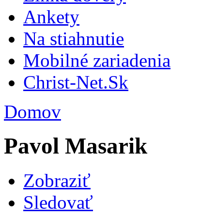
Ankety
Na stiahnutie
Mobilné zariadenia
Christ-Net.Sk
Domov
Pavol Masarik
Zobraziť
Sledovať