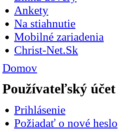
Ankety
Na stiahnutie
Mobilné zariadenia
Christ-Net.Sk
Domov
Používateľský účet
Prihlásenie
Požiadať o nové heslo