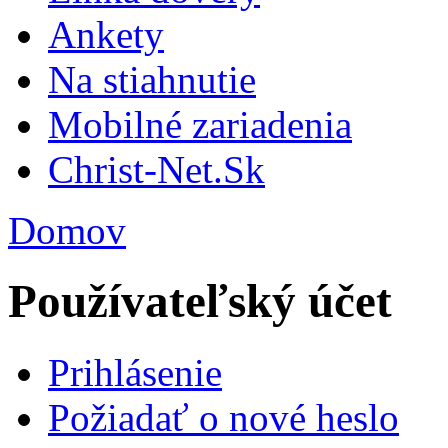
Ankety
Na stiahnutie
Mobilné zariadenia
Christ-Net.Sk
Domov
Používateľský účet
Prihlásenie
Požiadať o nové heslo