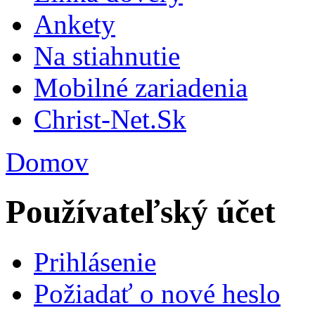
Ankety
Na stiahnutie
Mobilné zariadenia
Christ-Net.Sk
Domov
Používateľský účet
Prihlásenie
Požiadať o nové heslo