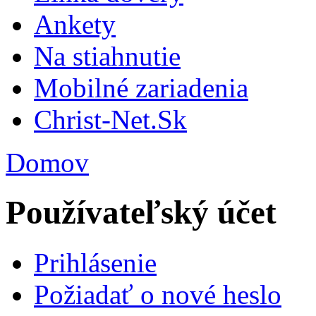
Ankety
Na stiahnutie
Mobilné zariadenia
Christ-Net.Sk
Domov
Používateľský účet
Prihlásenie
Požiadať o nové heslo