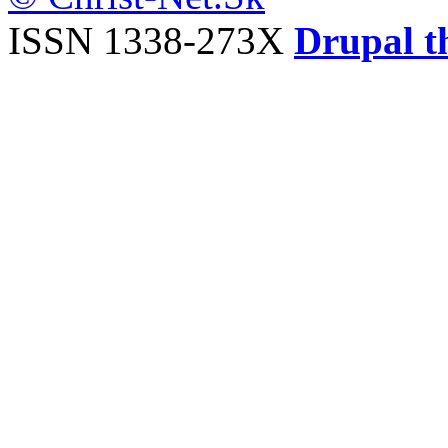
ISSN 1338-273X
Drupal t