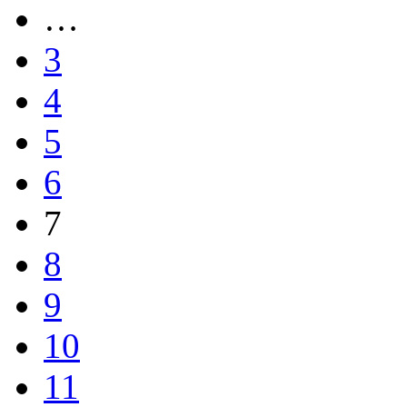
…
3
4
5
6
7
8
9
10
11