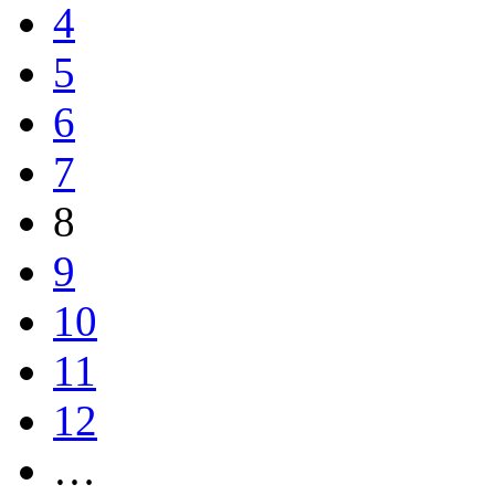
4
5
6
7
8
9
10
11
12
…