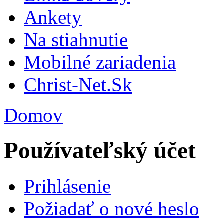
Ankety
Na stiahnutie
Mobilné zariadenia
Christ-Net.Sk
Domov
Používateľský účet
Prihlásenie
Požiadať o nové heslo