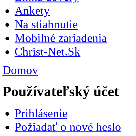
Ankety
Na stiahnutie
Mobilné zariadenia
Christ-Net.Sk
Domov
Používateľský účet
Prihlásenie
Požiadať o nové heslo