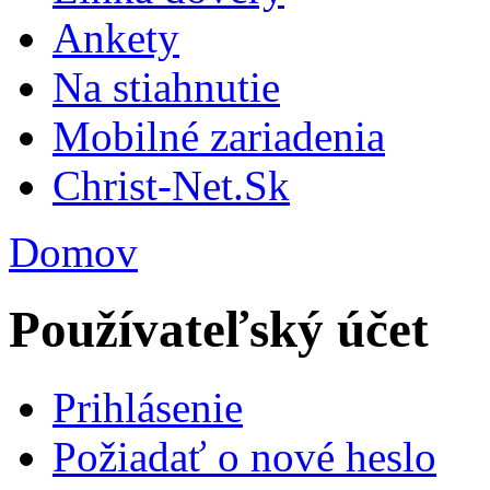
Ankety
Na stiahnutie
Mobilné zariadenia
Christ-Net.Sk
Domov
Používateľský účet
Prihlásenie
Požiadať o nové heslo