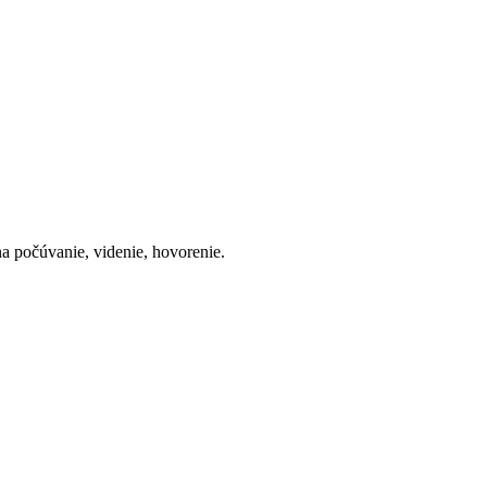
a počúvanie, videnie, hovorenie.