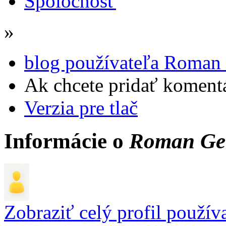
Spoločnosť
»
blog používateľa Roman
Ak chcete pridať komentá
Verzia pre tlač
Informácie o
Roman Ge
Zobraziť celý profil použív