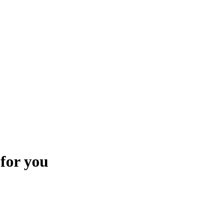
for you