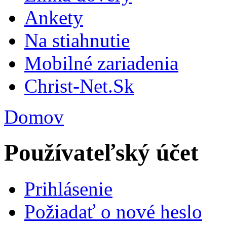
Ankety
Na stiahnutie
Mobilné zariadenia
Christ-Net.Sk
Domov
Používateľský účet
Prihlásenie
Požiadať o nové heslo