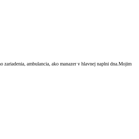
 zariadenia, ambulancia, ako manazer v hlavnej naplni dna.Mojim