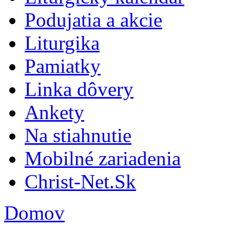
Podujatia a akcie
Liturgika
Pamiatky
Linka dôvery
Ankety
Na stiahnutie
Mobilné zariadenia
Christ-Net.Sk
Domov