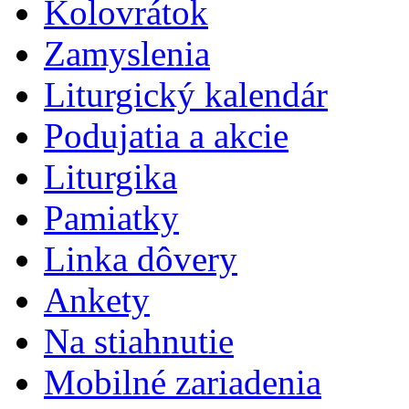
Kolovrátok
Zamyslenia
Liturgický kalendár
Podujatia a akcie
Liturgika
Pamiatky
Linka dôvery
Ankety
Na stiahnutie
Mobilné zariadenia