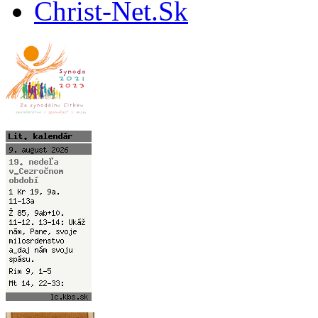
Christ-Net.Sk