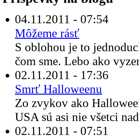
04.11.2011 - 07:54
Môžeme rásť
S oblohou je to jednoduc
čom sme. Lebo ako vyzerá,
02.11.2011 - 17:36
Smrť Halloweenu
Zo zvykov ako Halloween
USA sú asi nie všetci nad
02.11.2011 - 07:51