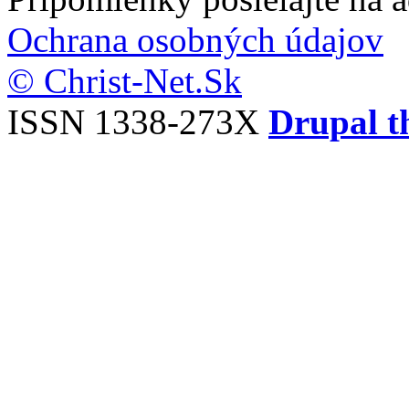
Ochrana osobných údajov
© Christ-Net.Sk
ISSN 1338-273X
Drupal t