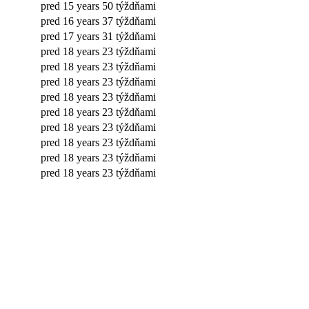
pred 15 years 50 týždňami
pred 16 years 37 týždňami
pred 17 years 31 týždňami
pred 18 years 23 týždňami
pred 18 years 23 týždňami
pred 18 years 23 týždňami
pred 18 years 23 týždňami
pred 18 years 23 týždňami
pred 18 years 23 týždňami
pred 18 years 23 týždňami
pred 18 years 23 týždňami
pred 18 years 23 týždňami