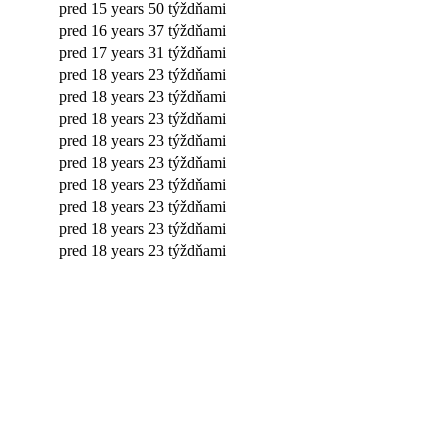
pred 15 years 50 týždňami
pred 16 years 37 týždňami
pred 17 years 31 týždňami
pred 18 years 23 týždňami
pred 18 years 23 týždňami
pred 18 years 23 týždňami
pred 18 years 23 týždňami
pred 18 years 23 týždňami
pred 18 years 23 týždňami
pred 18 years 23 týždňami
pred 18 years 23 týždňami
pred 18 years 23 týždňami