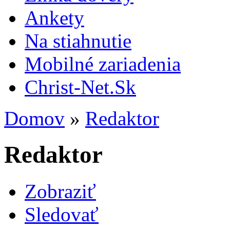
Ankety
Na stiahnutie
Mobilné zariadenia
Christ-Net.Sk
Domov
»
Redaktor
Redaktor
Zobraziť
Sledovať