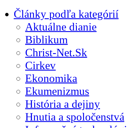
Články podľa kategórií
Aktuálne dianie
Biblikum
Christ-Net.Sk
Cirkev
Ekonomika
Ekumenizmus
História a dejiny
Hnutia a spoločenstvá