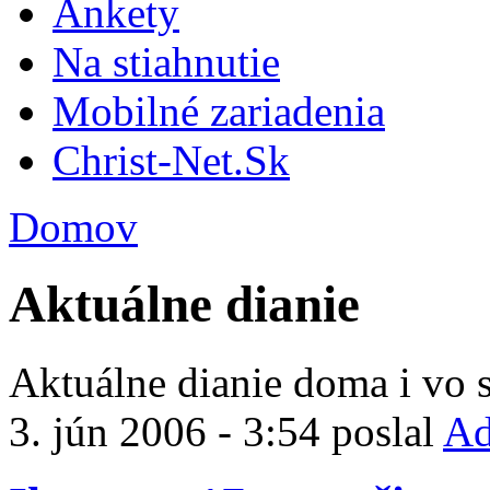
Ankety
Na stiahnutie
Mobilné zariadenia
Christ-Net.Sk
Domov
Aktuálne dianie
Aktuálne dianie doma i vo s
3. jún 2006 - 3:54 poslal
Ad