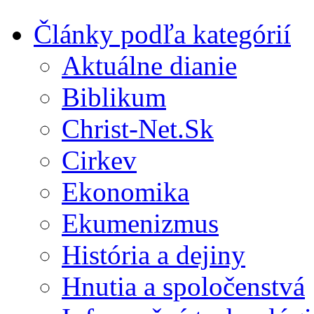
Články podľa kategórií
Aktuálne dianie
Biblikum
Christ-Net.Sk
Cirkev
Ekonomika
Ekumenizmus
História a dejiny
Hnutia a spoločenstvá