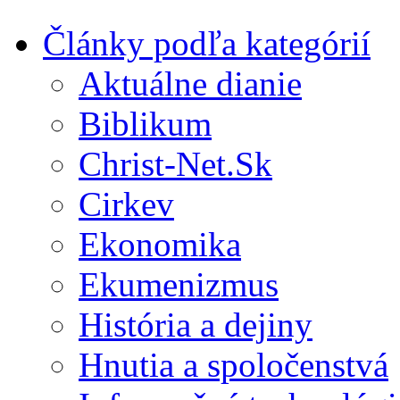
Články podľa kategórií
Aktuálne dianie
Biblikum
Christ-Net.Sk
Cirkev
Ekonomika
Ekumenizmus
História a dejiny
Hnutia a spoločenstvá