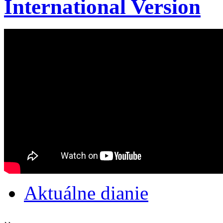
International Version
Aktuálne dianie