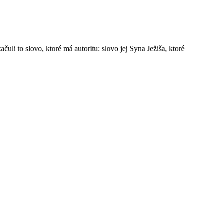
li to slovo, ktoré má autoritu: slovo jej Syna Ježiša, ktoré