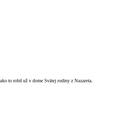
ako to robil už v dome Svätej rodiny z Nazareta.